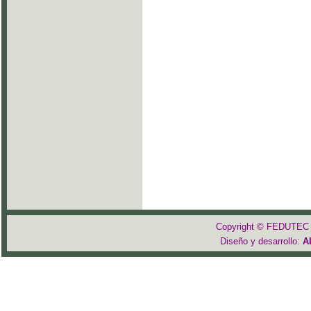
Copyright © FEDUTEC 2
Diseño y desarrollo:
A