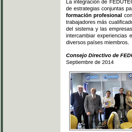
La integración de FEDUTE
de estrategias conjuntas p
formación profesional
com
trabajadores más cualificad
del sistema y las empresas
intercambiar experiencias e
diversos países miembros.
Consejo Directivo de FE
Septiembre de 2014