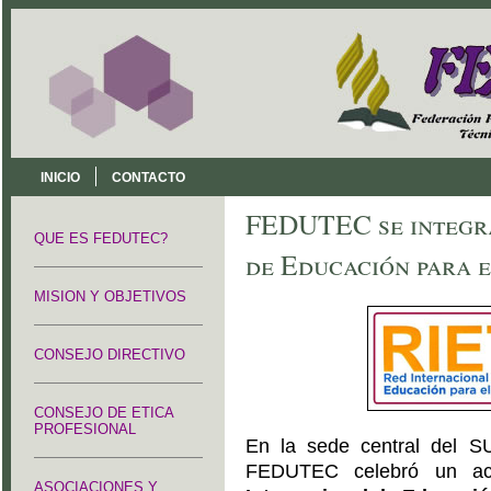
INICIO
CONTACTO
FEDUTEC se integra
QUE ES FEDUTEC?
de Educación para 
MISION Y OBJETIVOS
CONSEJO DIRECTIVO
CONSEJO DE ETICA
PROFESIONAL
En la sede central del S
FEDUTEC celebró un a
ASOCIACIONES Y