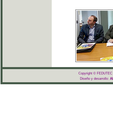
Copyright © FEDUTEC 2
Diseño y desarrollo:
A