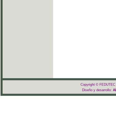
Copyright © FEDUTEC 2
Diseño y desarrollo:
A