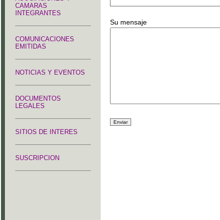
CAMARAS
INTEGRANTES
Su mensaje
COMUNICACIONES
EMITIDAS
NOTICIAS Y EVENTOS
DOCUMENTOS
LEGALES
SITIOS DE INTERES
SUSCRIPCION