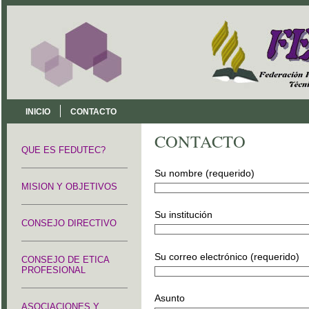
INICIO
CONTACTO
CONTACTO
QUE ES FEDUTEC?
Su nombre (requerido)
MISION Y OBJETIVOS
Su institución
CONSEJO DIRECTIVO
Su correo electrónico (requerido)
CONSEJO DE ETICA
PROFESIONAL
Asunto
ASOCIACIONES Y